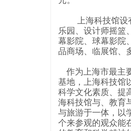
元。
上海科技馆设有
乐园、设计师摇篮
幕影院、球幕影院
品商场、临展馆、
作为上海市最主
基地，上海科技馆以
科学文化素质、提
海科技馆与、教育
与旅游于一体，以
个来参观的观众能