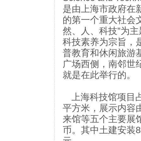
是由上海市政府在
的第一个重大社会
然、人、科技”为
科技素养为宗旨，
普教育和休闲旅游
广场西侧，南邻世纪
就是在此举行的
上海科技馆项目占
平方米，展示内容
来馆等五个主要展馆
币。其中土建安装8