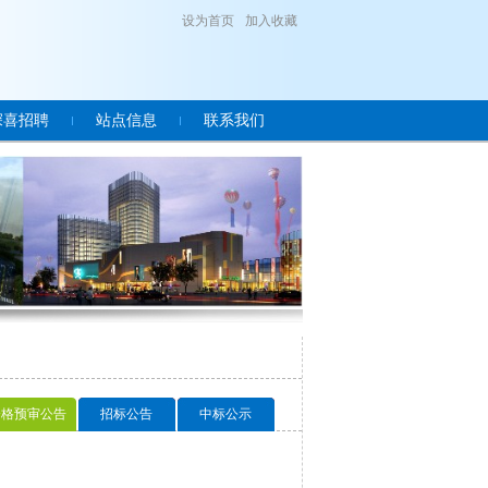
设为首页
加入收藏
深喜招聘
站点信息
联系我们
资格预审公告
招标公告
中标公示